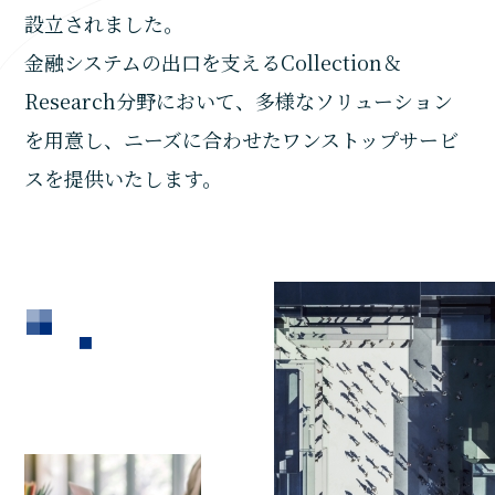
設立されました。
金融システムの出口を支える
Collection＆
Research分野において、
多様なソリューション
を用意し、
ニーズに合わせたワンストップサービ
スを提供いたします。