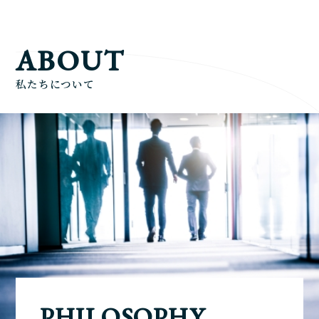
ABOUT
私たちについて
PHILOSOPHY