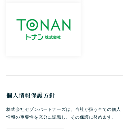
個人情報保護方針
株式会社セゾンパートナーズは、当社が扱う全ての個人
情報の重要性を充分に認識し、その保護に努めます。