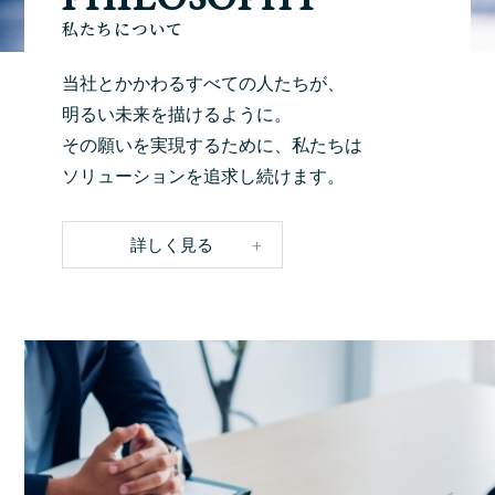
私たちについて
当社とかかわるすべての人たちが、
明るい未来を描けるように。
その願いを実現するために、私たちは
ソリューションを追求し続けます。
詳しく見る