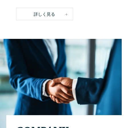
詳しく見る