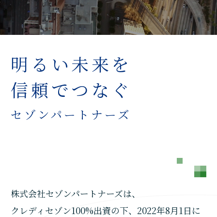
明るい未来を
信頼でつなぐ
セゾンパートナーズ
株式会社セゾンパートナーズは、
クレディセゾン100%出資の下、2022年8月1日に