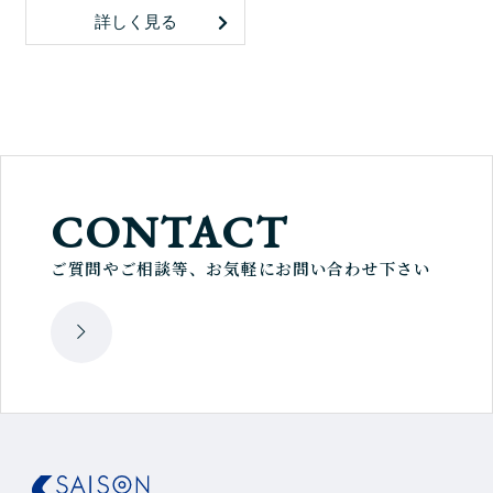
詳しく見る
CONTACT
ご質問やご相談等、お気軽にお問い合わせ下さい