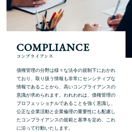
COMPLIANCE
コンプライアンス
債権管理の分野は様々な法令の規制下におかれ
ており、取り扱う情報も非常にセンシティブな
情報であることから、高いコンプライアンスの
意識が求められます。われわれは、債権管理の
プロフェッショナルであることを強く意識し、
公正な企業活動と企業倫理の重要性にも配慮し
たコンプライアンスの規範と基準を定め、これ
に沿って行動いたします。