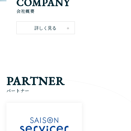
COMPANY
会社概要
詳しく見る
PARTNER
パートナー